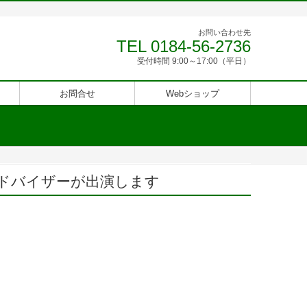
お問い合わせ先
TEL 0184-56-2736
受付時間 9:00～17:00（平日）
お問合せ
Webショップ
ITアドバイザーが出演します