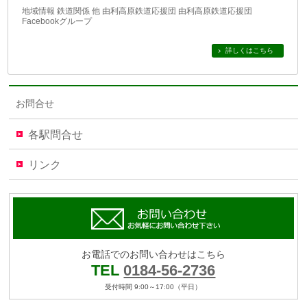
地域情報​​ 鉄道関係 他 由利高原鉄道応援団 由利高原鉄道応援団
Facebookグループ
詳しくはこちら
お問合せ
各駅問合せ
リンク
お電話でのお問い合わせはこちら
TEL
0184-56-2736
受付時間 9:00～17:00（平日）