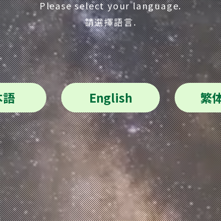
Please select your language.
21
affetto train 2026
イベント情報
請選擇語言.
31
こいのぼり列車2026
イベント情報
13
春爛漫 花見酒列車2026
イベント情報
本語
English
繁
最新情報はこちら
Instagram
X
Fac