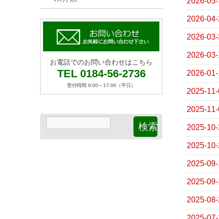
2026-05-
2026-04-
2026-03-
2026-03-
お電話でのお問い合わせはこちら
TEL 0184-56-2736
2026-01-
受付時間 9:00～17:00（平日）
2025-11-
2025-11-
2025-10-
2025-10-
2025-09-
2025-09-
2025-08-
2025-07-