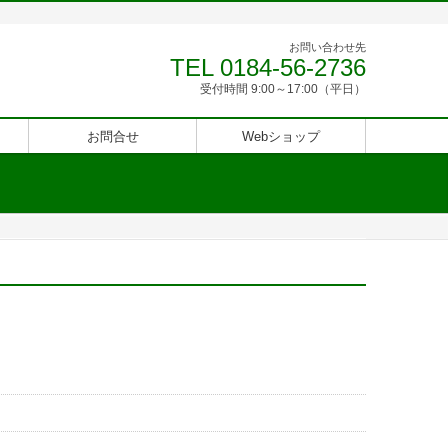
お問い合わせ先
TEL 0184-56-2736
受付時間 9:00～17:00（平日）
お問合せ
Webショップ