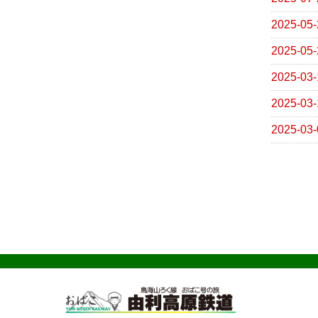
2025-05-
2025-05-
2025-03-
2025-03-
2025-03-