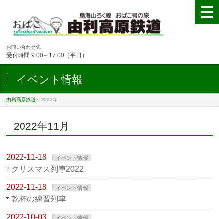
お問い合わせ先
受付時間 9:00～17:00（平日）
イベント情報
由利高原鉄道
>
2022年
2022年11月
2022-11-18
イベント情報
クリスマス列車2022
2022-11-18
イベント情報
乾杯の練習列車
2022-10-03
イベント情報