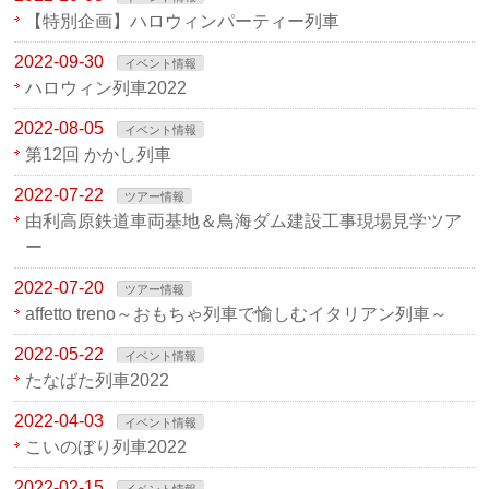
【特別企画】ハロウィンパーティー列車
2022-09-30
イベント情報
ハロウィン列車2022
2022-08-05
イベント情報
第12回 かかし列車
2022-07-22
ツアー情報
由利高原鉄道車両基地＆鳥海ダム建設工事現場見学ツア
ー
2022-07-20
ツアー情報
affetto treno～おもちゃ列車で愉しむイタリアン列車～
2022-05-22
イベント情報
たなばた列車2022
2022-04-03
イベント情報
こいのぼり列車2022
2022-02-15