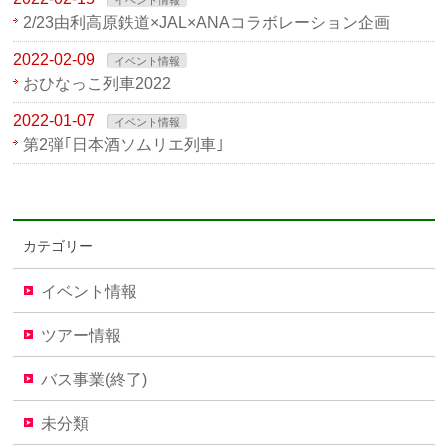
イベント情報
2/23由利高原鉄道×JAL×ANAコラボレーション企画
2022-02-09
イベント情報
おひなっこ列車2022
2022-01-07
イベント情報
第2弾｢日本酒ソムリエ列車｣
カテゴリー
イベント情報
ツアー情報
バス事業(終了)
未分類