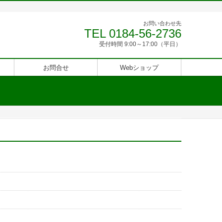
お問い合わせ先
TEL 0184-56-2736
受付時間 9:00～17:00（平日）
お問合せ
Webショップ