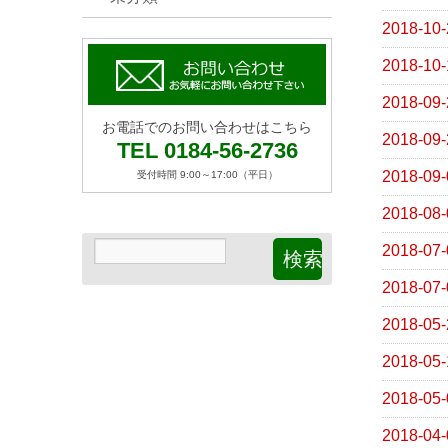
2018-10-
2018-10-
2018-09-
お電話でのお問い合わせはこちら
2018-09-
TEL 0184-56-2736
2018-09-
受付時間 9:00～17:00（平日）
2018-08-
2018-07-
2018-07-
2018-05-
2018-05-
2018-05-
2018-04-