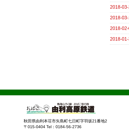
2018-03-
2018-03-
2018-02-
2018-01-
秋田県由利本荘市矢島町七日町字羽坂21番地2
〒015-0404 Tel：0184-56-2736