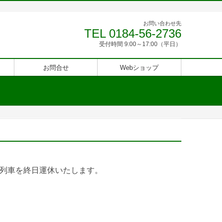
お問い合わせ先
TEL 0184-56-2736
受付時間 9:00～17:00（平日）
お問合せ
Webショップ
より列車を終日運休いたします。