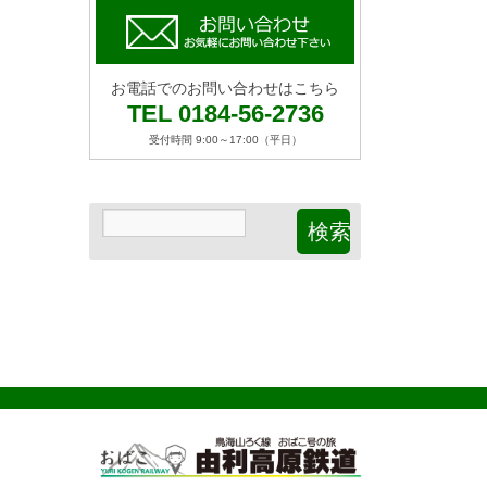
お電話でのお問い合わせはこちら
TEL 0184-56-2736
受付時間 9:00～17:00（平日）