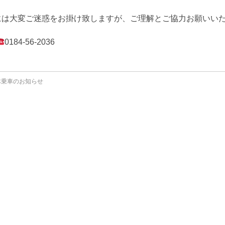
には大変ご迷惑をお掛け致しますが、ご理解とご協力お願いい
0184-56-2036
体乗車のお知らせ