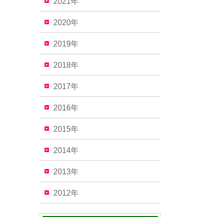
2021年
2020年
2019年
2018年
2017年
2016年
2015年
2014年
2013年
2012年