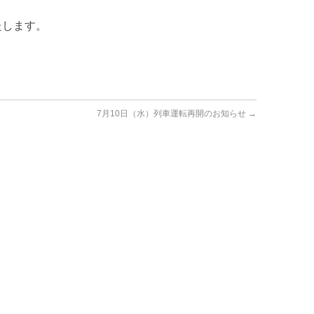
たします。
7月10日（水）列車運転再開のお知らせ
→