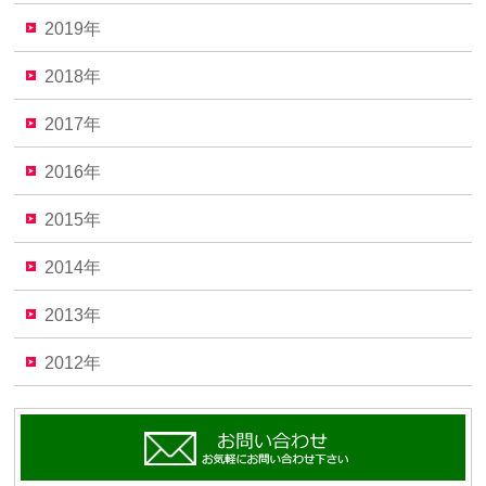
2019年
2018年
2017年
2016年
2015年
2014年
2013年
2012年