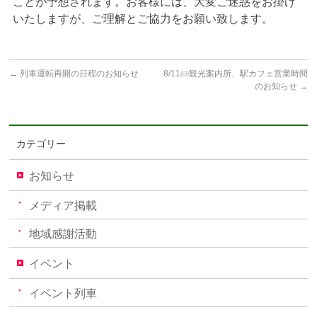
ことが予想されます。お客様には、大変ご迷惑をお掛け
いたしますが、ご理解とご協力をお願い致します。
←
列車運転再開の日程のお知らせ
8/11㈰観光案内所、駅カフェ営業時間
のお知らせ
→
カテゴリー
お知らせ
メディア掲載
地域感謝活動
イベント
イベント列車