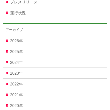
プレスリリース
運行状況
アーカイブ
2026年
2025年
2024年
2023年
2022年
2021年
2020年