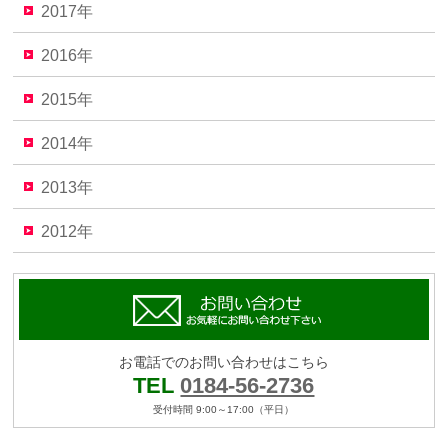
2017年
2016年
2015年
2014年
2013年
2012年
お電話でのお問い合わせはこちら
TEL
0184-56-2736
受付時間 9:00～17:00（平日）