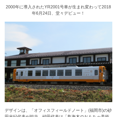
2000年に導入されたYR2001号車が生まれ変わって2018
年6月24日、堂々デビュー！
デザインは、「オフィスフィールドノート」(福岡市)の砂
田光紀代表が担当。砂田代表は「鳥海木のおもちゃ美術