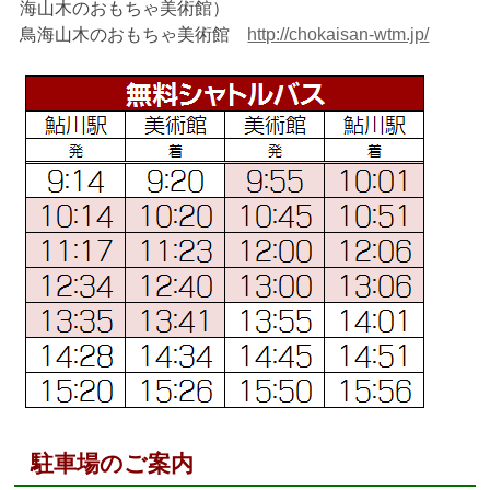
海山木のおもちゃ美術館）
鳥海山木のおもちゃ美術館
http://chokaisan-wtm.jp/
駐車場のご案内