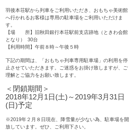
羽後本荘駅から列車をご利用いただき、おもちゃ美術館
へ行かれるお客様は専用の駐車場をご利用いただけま
す。
【場 所】旧秋田銀行本荘駅前支店跡地（ときわ会館
となり） 30台
【利用時間】午前８時～午後５時
下記の期間は、「おもちゃ列車専用駐車場」の利用を停
止させていただきます。ご迷惑をお掛け致しますが、ご
理解とご協力をお願い致します。
＜閉鎖期間＞
2018年12月1日(土)～2019年3月31日
(日)予定
※2019年２月８日現在、降雪量が少ない為、駐車場を開
放しています。ぜひ、ご利用下さい。