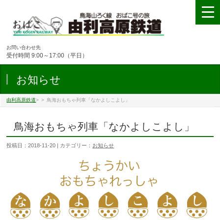
お問い合わせ先
受付時間 9:00～17:00（平日）
お知らせ
由利高原鉄道
>
>
鳥海おもちゃ列車「なかよしこよし」
鳥海おもちゃ列車「なかよしこよし」
投稿日：2018-11-20 | カテゴリー：
お知らせ