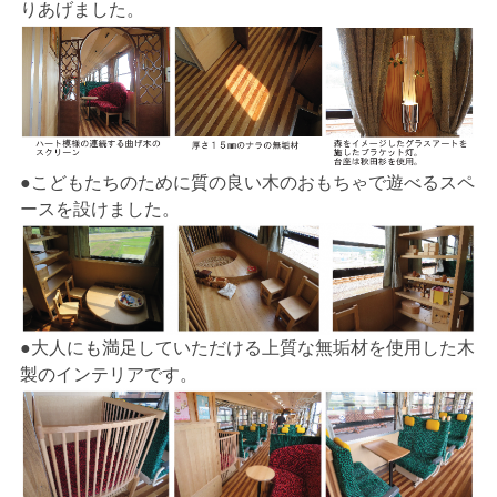
りあげました。
●こどもたちのために質の良い木のおもちゃで遊べるスペ
ースを設けました。
●大人にも満足していただける上質な無垢材を使用した木
製のインテリアです。