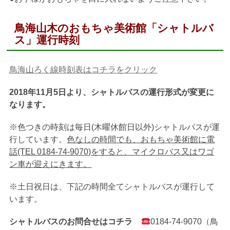
鳥海山木のおもちゃ美術館「シャトルバ
ス」運行時刻
鳥海山ろく線時刻表はコチラをクリック
2018年11月5日より、シャトルバスの運行形式が変更に
なります。
※色つきの時刻は毎日(木曜休館日以外)シャトルバスが運
行しています。
色なしの時間でも、おもちゃ美術館に電
話(TEL 0184-74-9070)をすると、マイクロバス又はワゴ
ン車が迎えにきます。
※土日祝日は、下記の時間全てシャトルバスが運行して
います。
シャトルバスのお問合せはコチラ
0184-74-9070（鳥