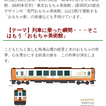
館」(由利本荘市)「東京おもちゃ美術館」(新宿区)の総合
デザインや「長門おもちゃ美術館」(山口県)で運航する
「おもちゃ船」の改修なども手掛けています。
【テーマ】列車に乗った瞬間・・・そこ
はもう「おもちゃ美術館」
こどもたちと楽しむ鳥海山麓の絶景と木のおもちゃの世
界。心を豊かにする鉄道の旅を、この列車が演出しま
す。