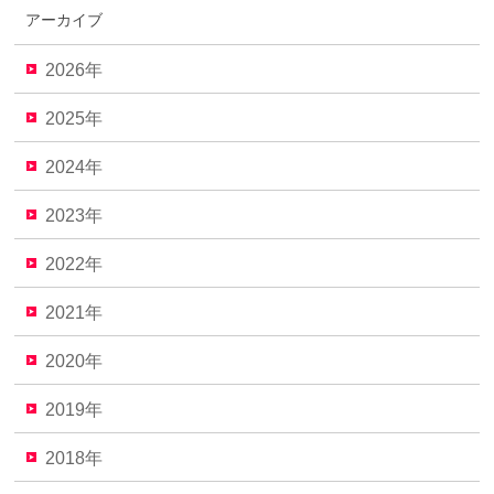
アーカイブ
2026年
2025年
2024年
2023年
2022年
2021年
2020年
2019年
2018年