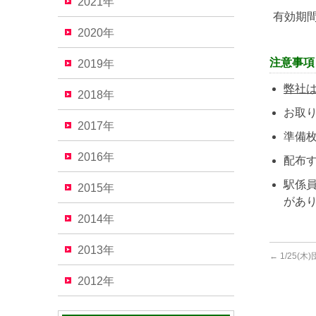
2021年
有効期
2020年
注意事項
2019年
弊社
2018年
お取
2017年
準備
2016年
配布
駅係
2015年
があ
2014年
2013年
←
1/25(
2012年