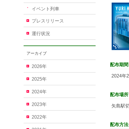
イベント列車
プレスリリース
運行状況
アーカイブ
配布期
2026年
2024年
2025年
2024年
配布場所
2023年
矢島駅
2022年
配布方法