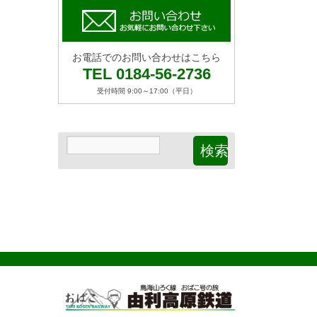
お電話でのお問い合わせはこちら
TEL 0184-56-2736
受付時間 9:00～17:00（平日）