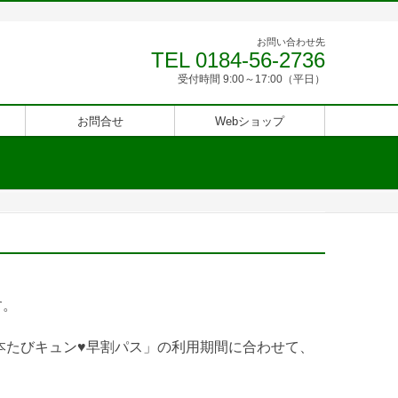
お問い合わせ先
TEL 0184-56-2736
受付時間 9:00～17:00（平日）
お問合せ
Webショップ
す。
本たびキュン♥早割パス」の利用期間に合わせて、