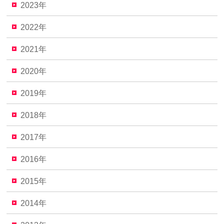
2023年
2022年
2021年
2020年
2019年
2018年
2017年
2016年
2015年
2014年