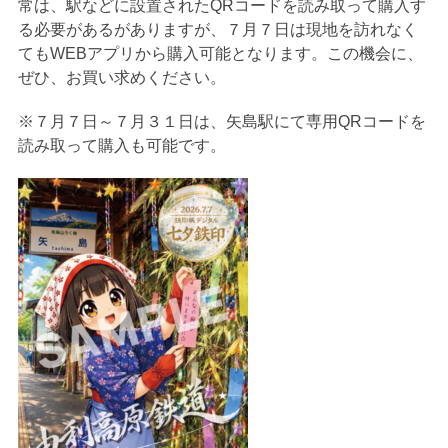
常は、駅などに設置されたQRコードを読み取って購入す
る必要があるがありますが、７月７日は現地を訪れなく
てもWEBアプリから購入可能となります。この機会に、
ぜひ、お買い求めください。
※７月７日～７月３１日は、矢島駅にて専用QRコードを
読み取って購入も可能です。