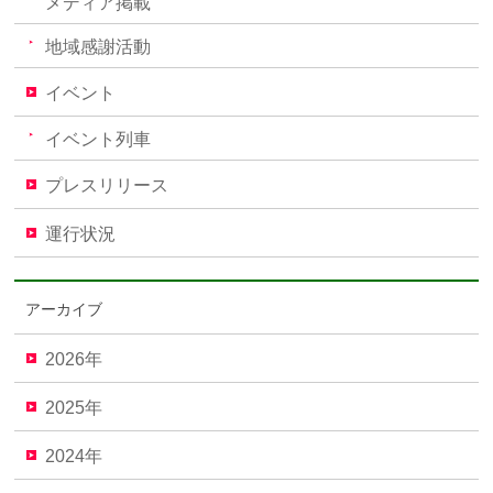
メディア掲載
地域感謝活動
イベント
イベント列車
プレスリリース
運行状況
アーカイブ
2026年
2025年
2024年