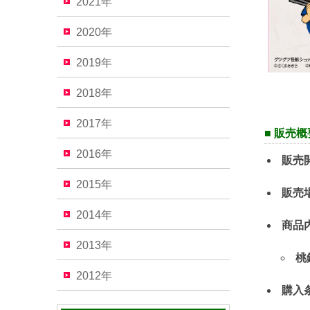
2021年
2020年
2019年
2018年
2017年
■ 販売概
2016年
販売
2015年
販売
2014年
商品
2013年
桃
2012年
購入