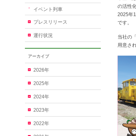
の活性化
イベント列車
2025
プレスリリース
です
。
運行状況
当社の
用意さ
アーカイブ
2026年
2025年
2024年
2023年
2022年