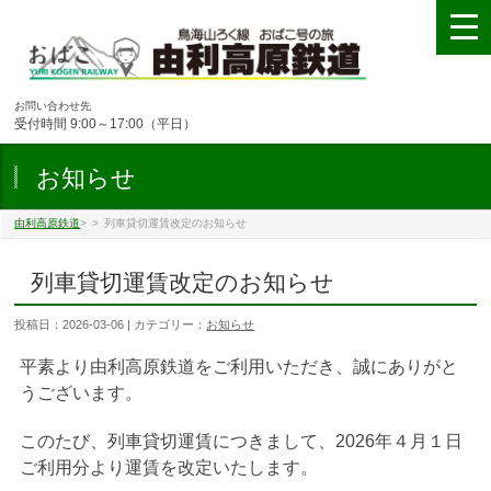
お問い合わせ先
受付時間 9:00～17:00（平日）
お知らせ
由利高原鉄道
>
>
列車貸切運賃改定のお知らせ
列車貸切運賃改定のお知らせ
投稿日：2026-03-06 | カテゴリー：
お知らせ
平素より由利高原鉄道をご利用いただき、誠にありがと
うございます。
このたび、列車貸切運賃につきまして、2026年４月１日
ご利用分より運賃を改定いたします。