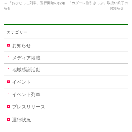
←
「おひなっこ列車」運行開始のお知
「カダーレ割引きっぷ」取扱い終了の
らせ
お知らせ
→
カテゴリー
お知らせ
メディア掲載
地域感謝活動
イベント
イベント列車
プレスリリース
運行状況