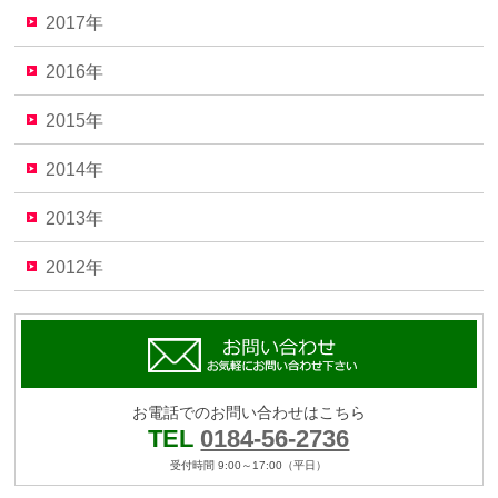
2017年
2016年
2015年
2014年
2013年
2012年
お電話でのお問い合わせはこちら
TEL
0184-56-2736
受付時間 9:00～17:00（平日）