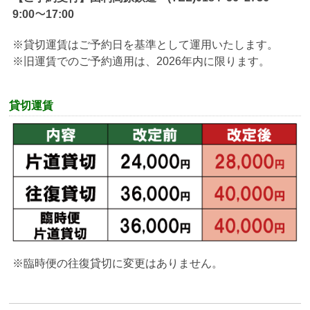
9:00～17:00
※貸切運賃はご予約日を基準として運用いたします。
※旧運賃でのご予約適用は、2026年内に限ります。
貸切運賃
※臨時便の往復貸切に変更はありません。