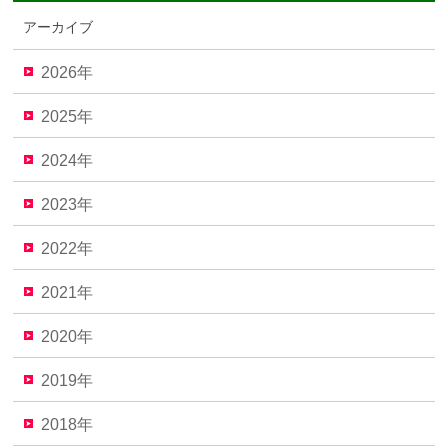
アーカイブ
2026年
2025年
2024年
2023年
2022年
2021年
2020年
2019年
2018年