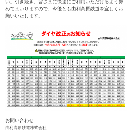
い。引き続き、皆さまに快適にご利用いただけるよう努
めてまいりますので、今後とも由利高原鉄道を宜しくお
願いいたします。
お問い合わせ
由利高原鉄道株式会社