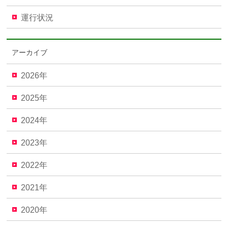
運行状況
アーカイブ
2026年
2025年
2024年
2023年
2022年
2021年
2020年