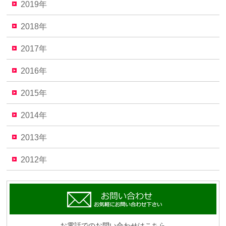
2019年
2018年
2017年
2016年
2015年
2014年
2013年
2012年
お電話でのお問い合わせはこちら