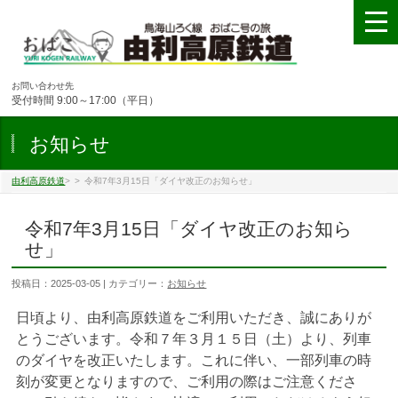
お問い合わせ先
受付時間 9:00～17:00（平日）
お知らせ
由利高原鉄道
>
>
令和7年3月15日「ダイヤ改正のお知らせ」
令和7年3月15日「ダイヤ改正のお知ら
せ」
投稿日：2025-03-05 | カテゴリー：
お知らせ
日頃より、由利高原鉄道をご利用いただき、誠にありが
とうございます。令和７年３月１５日（土）より、列車
のダイヤを改正いたします。これに伴い、一部列車の時
刻が変更となりますので、ご利用の際はご注意くださ