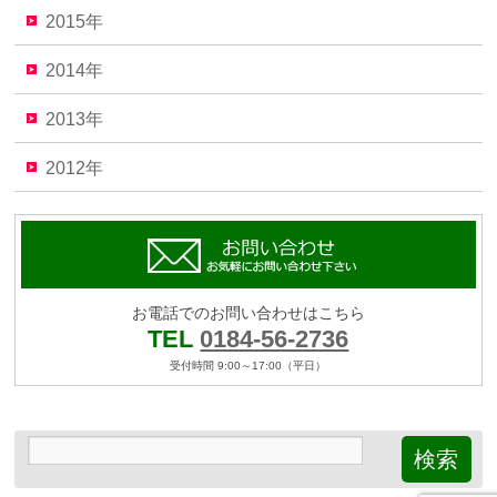
2015年
2014年
2013年
2012年
お電話でのお問い合わせはこちら
TEL
0184-56-2736
受付時間 9:00～17:00（平日）