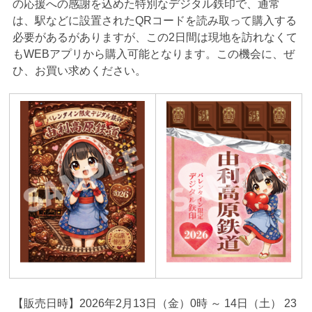
の応援への感謝を込めた特別なデジタル鉄印で、通常
は、駅などに設置されたQRコードを読み取って購入する
必要があるがありますが、この2日間は現地を訪れなくて
もWEBアプリから購入可能となります。この機会に、ぜ
ひ、お買い求めください。
【販売日時】2026年2月13日（金）0時 ～ 14日（土） 23