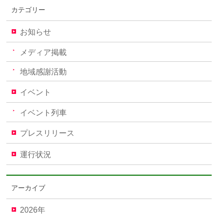
カテゴリー
お知らせ
メディア掲載
地域感謝活動
イベント
イベント列車
プレスリリース
運行状況
アーカイブ
2026年