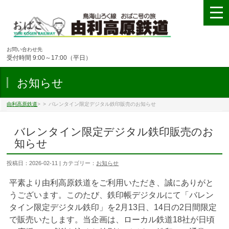
お問い合わせ先
受付時間 9:00～17:00（平日）
お知らせ
由利高原鉄道
>
>
バレンタイン限定デジタル鉄印販売のお知らせ
バレンタイン限定デジタル鉄印販売のお
知らせ
投稿日：2026-02-11 | カテゴリー：
お知らせ
平素より由利高原鉄道をご利用いただき、誠にありがと
うございます。このたび、鉄印帳デジタルにて「バレン
タイン限定デジタル鉄印」を2月13日、14日の2日間限定
で販売いたします。当企画は、ローカル鉄道18社が日頃