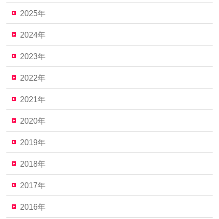
2025年
2024年
2023年
2022年
2021年
2020年
2019年
2018年
2017年
2016年