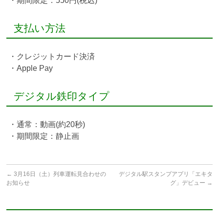
・期間限定：550円(税込)
支払い方法
・クレジットカード決済
・Apple Pay
デジタル鉄印タイプ
・通常：動画(約20秒)
・期間限定：静止画
←
3月16日（土）列車運転見合わせの
デジタル駅スタンプアプリ「エキタ
お知らせ
グ」デビュー
→