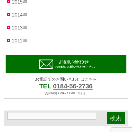
2015年
2014年
2013年
2012年
お電話でのお問い合わせはこちら
TEL
0184-56-2736
受付時間 9:00～17:00（平日）