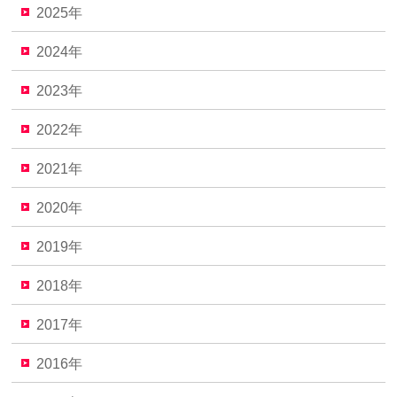
2025年
2024年
2023年
2022年
2021年
2020年
2019年
2018年
2017年
2016年