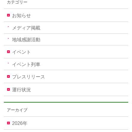
カテゴリー
お知らせ
メディア掲載
地域感謝活動
イベント
イベント列車
プレスリリース
運行状況
アーカイブ
2026年