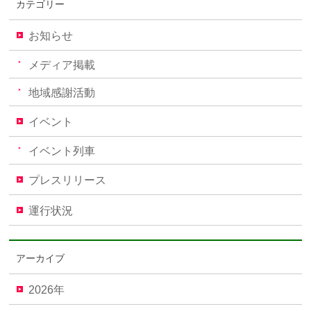
カテゴリー
お知らせ
メディア掲載
地域感謝活動
イベント
イベント列車
プレスリリース
運行状況
アーカイブ
2026年