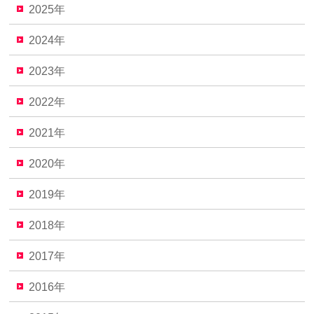
2025年
2024年
2023年
2022年
2021年
2020年
2019年
2018年
2017年
2016年