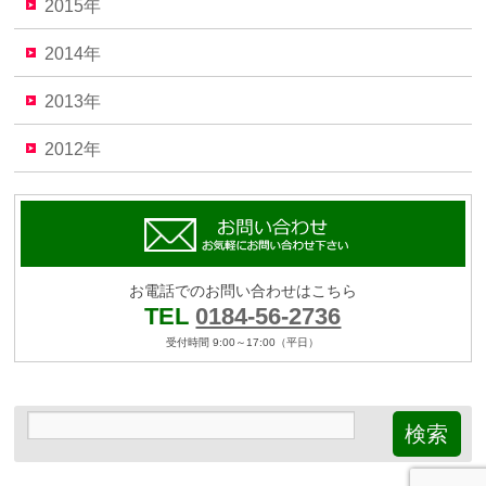
2015年
2014年
2013年
2012年
お電話でのお問い合わせはこちら
TEL
0184-56-2736
受付時間 9:00～17:00（平日）