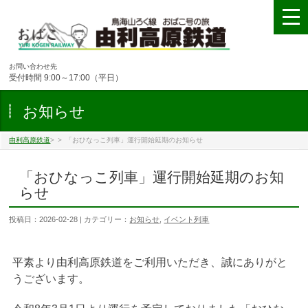
お問い合わせ先
受付時間 9:00～17:00（平日）
お知らせ
由利高原鉄道
>
>
「おひなっこ列車」運行開始延期のお知らせ
「おひなっこ列車」運行開始延期のお知
らせ
投稿日：2026-02-28 | カテゴリー：
お知らせ
,
イベント列車
平素より由利高原鉄道をご利用いただき、誠にありがと
うございます。