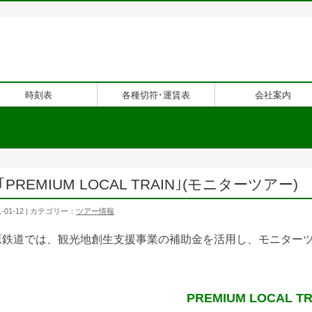
時刻表
各種切符･運賃表
会社案内
1 ｢PREMIUM LOCAL TRAIN｣(モニターツアー)
1-01-12
| カテゴリー：
ツアー情報
原鉄道では、観光地創生支援事業の補助金を活用し、モニター
PREMIUM LOCAL TR