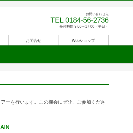
お問い合わせ先
TEL 0184-56-2736
受付時間 9:00～17:00（平日）
お問合せ
Webショップ
ツアーを行います。この機会にぜひ、ご参加くださ
AIN