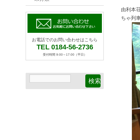
由利本荘
ちゃ列
お電話でのお問い合わせはこちら
TEL 0184-56-2736
受付時間 9:00～17:00（平日）