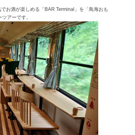
気でお酒が楽しめる「BAR Terminal」を「鳥海おも
ーツアーです。