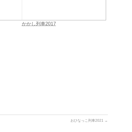
かかし列車2017
おひなっこ列車2021
→