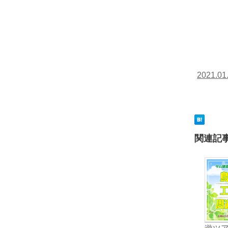
2021.
関連記