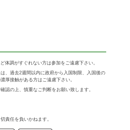
など体調がすぐれない方は参加をご遠慮下さい。
は、過去2週間以内に政府から入国制限、入国後の
の濃厚接触がある方はご遠慮下さい。
ご確認の上、慎重なご判断をお願い致します。
一切責任を負いかねます。