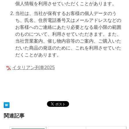
個人情報を利用させていただくことがあります。
当社は、当社が保有するお客様の個人データのう
ち、氏名、住所電話番号又はメールアドレスなどの
お客様へのご連絡にあたり必要となる最小限の範囲
のものについて、利用させていただきます。また、
当社営業案内、催し物内容等のご案内、ご購入いた
だいた商品の発送のために、これを利用させていた
だくことがあります。
イタリアン列車2025
関連記事