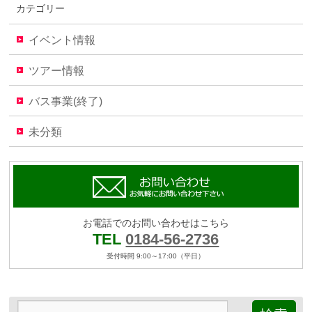
カテゴリー
イベント情報
ツアー情報
バス事業(終了)
未分類
お電話でのお問い合わせはこちら
TEL
0184-56-2736
受付時間 9:00～17:00（平日）