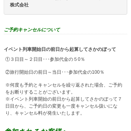
株式会社
ご予約キャンセルについて
イベント列車開始日の前日から起算してさかのぼって
①３日目～２日目･･･参加代金の５0％
②旅行開始日の前日～当日･･･参加代金の100％
※何度も予約とキャンセルを繰り返された場合、ご予約
をお断りすることがございます。
※イベント列車開始の前日から起算してさかのぼって７
日目から、ご予約日の変更も一度キャンセル扱いにな
り、キャンセル料が発生いたします。