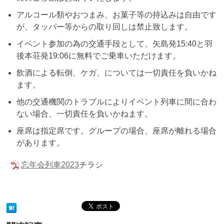
アルコール類やおつまみ、お菓子等の持込みは自由です
が、タッパー等からの取り回しは禁止致します。
イベント参加の為の交通手段として、矢島発15:40と羽
後本荘発19:06に無料でご乗車いただけます。
飲酒による転倒、ケガ、については一切責任を負いかね
ます。
他の交通機関のトラブルによりイベント列車に間に合わ
ない場合、一切責任を負いかねます。
座席は指定席です。グループの場合、座席が離れる場合
があります。
忘年会列車2023
チラシ