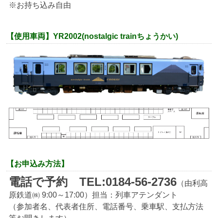
※お持ち込み自由
【使用車両】YR2002
(nostalgic trainちょうかい)
【お申込み方法】
電話で予約 TEL:0184-56-2736
（由利高
原鉄道㈱ 9:00～17:00）担当：列車アテンダント
（参加者名、代表者住所、電話番号、乗車駅、支払方法