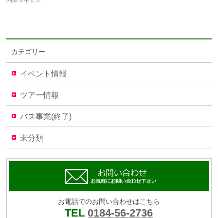
カテゴリー
イベント情報
ツアー情報
バス事業(終了)
未分類
お電話でのお問い合わせはこちら
TEL
0184-56-2736