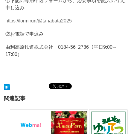
①下記の専用申込フォームから、必要事項を記入のうえ
申し込み
https://form.run/@tanabata2025
②お電話で申込み
由利高原鉄道株式会社 0184‐56ｰ2736（平日9:00～
17:00）
関連記事