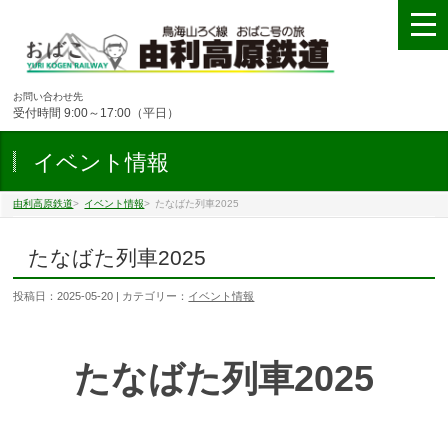
お問い合わせ先
受付時間 9:00～17:00（平日）
イベント情報
由利高原鉄道
>
イベント情報
>
たなばた列車2025
たなばた列車2025
投稿日：
2025-05-20
| カテゴリー：
イベント情報
たなばた列車2025