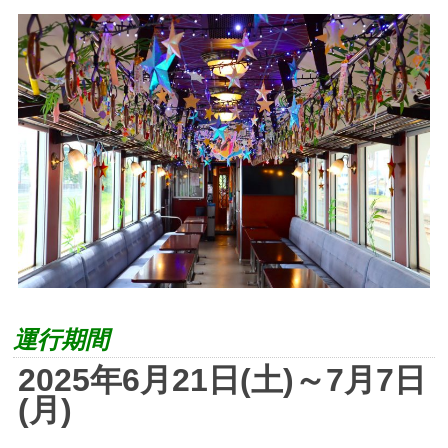
運行期間
2025年6月21日(土)～7月7日
(月)