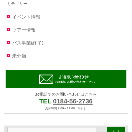
カテゴリー
イベント情報
ツアー情報
バス事業(終了)
未分類
お電話でのお問い合わせはこちら
TEL
0184-56-2736
受付時間 9:00～17:00（平日）