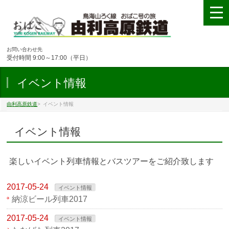
お問い合わせ先
受付時間 9:00～17:00（平日）
イベント情報
由利高原鉄道
>
イベント情報
イベント情報
楽しいイベント列車情報とバスツアーをご紹介致します
2017-05-24
イベント情報
納涼ビール列車2017
2017-05-24
イベント情報