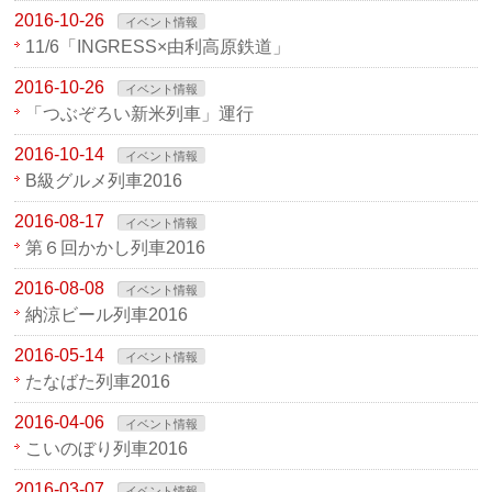
2016-10-26
イベント情報
11/6「INGRESS×由利高原鉄道」
2016-10-26
イベント情報
「つぶぞろい新米列車」運行
2016-10-14
イベント情報
B級グルメ列車2016
2016-08-17
イベント情報
第６回かかし列車2016
2016-08-08
イベント情報
納涼ビール列車2016
2016-05-14
イベント情報
たなばた列車2016
2016-04-06
イベント情報
こいのぼり列車2016
2016-03-07
イベント情報