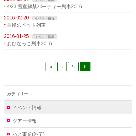
4/23 雪室解禁パーティー列車2016
2016-02-20
イベント情報
自慢のペット列車
2016-01-25
イベント情報
おひなっこ列車2016
«
‹
5
6
カテゴリー
イベント情報
ツアー情報
バス事業(終了)