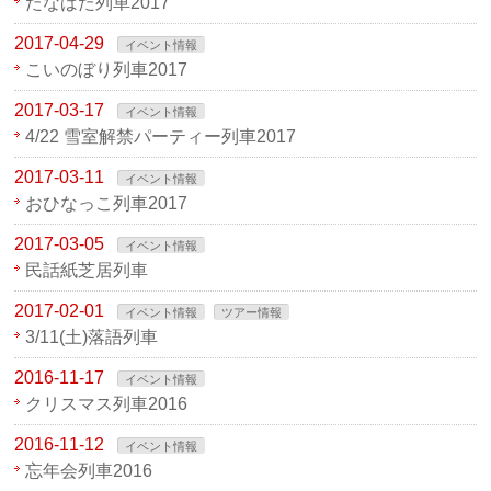
たなばた列車2017
2017-04-29
イベント情報
こいのぼり列車2017
2017-03-17
イベント情報
4/22 雪室解禁パーティー列車2017
2017-03-11
イベント情報
おひなっこ列車2017
2017-03-05
イベント情報
民話紙芝居列車
2017-02-01
イベント情報
ツアー情報
3/11(土)落語列車
2016-11-17
イベント情報
クリスマス列車2016
2016-11-12
イベント情報
忘年会列車2016