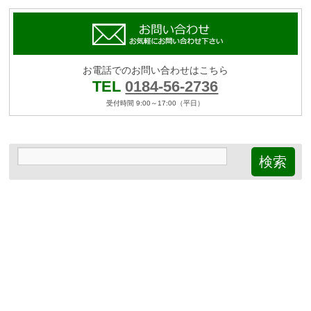
お電話でのお問い合わせはこちら
TEL
0184-56-2736
受付時間 9:00～17:00（平日）