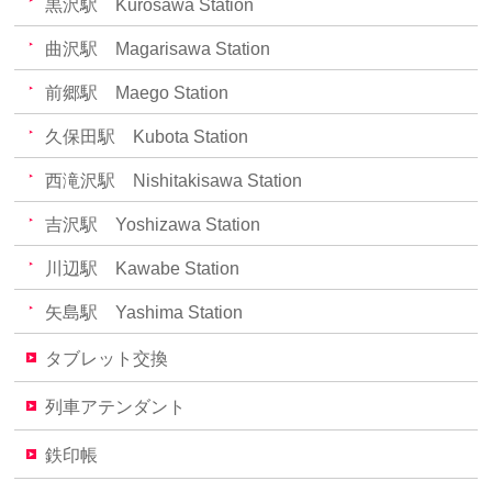
黒沢駅 Kurosawa Station
曲沢駅 Magarisawa Station
前郷駅 Maego Station
久保田駅 Kubota Station
西滝沢駅 Nishitakisawa Station
吉沢駅 Yoshizawa Station
川辺駅 Kawabe Station
矢島駅 Yashima Station
タブレット交換
列車アテンダント
鉄印帳