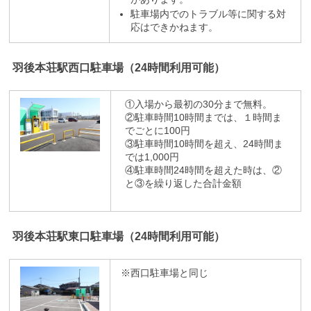
駐車場内でのトラブル等に関する対
応はできかねます。
羽後本荘駅西口駐車場（24時間利用可能）
①入場から最初の30分まで無料。
②駐車時間10時間までは、１時間ま
でごとに100円
③駐車時間10時間を超え、24時間ま
では1,000円
④駐車時間24時間を超えた時は、②
と③を繰り返した合計金額
羽後本荘駅東口駐車場（24時間利用可能）
※西口駐車場と同じ