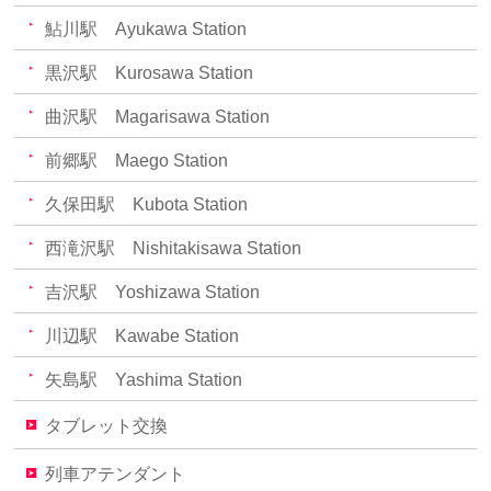
鮎川駅 Ayukawa Station
黒沢駅 Kurosawa Station
曲沢駅 Magarisawa Station
前郷駅 Maego Station
久保田駅 Kubota Station
西滝沢駅 Nishitakisawa Station
吉沢駅 Yoshizawa Station
川辺駅 Kawabe Station
矢島駅 Yashima Station
タブレット交換
列車アテンダント