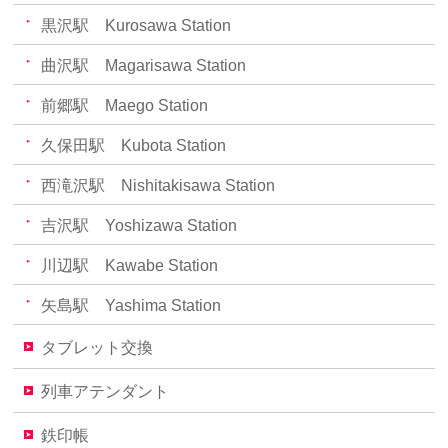
黒沢駅 Kurosawa Station
曲沢駅 Magarisawa Station
前郷駅 Maego Station
久保田駅 Kubota Station
西滝沢駅 Nishitakisawa Station
吉沢駅 Yoshizawa Station
川辺駅 Kawabe Station
矢島駅 Yashima Station
タブレット交換
列車アテンダント
鉄印帳