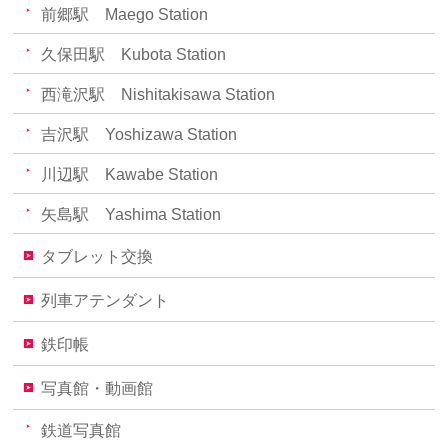
前郷駅 Maego Station
久保田駅 Kubota Station
西滝沢駅 Nishitakisawa Station
吉沢駅 Yoshizawa Station
川辺駅 Kawabe Station
矢島駅 Yashima Station
タブレット交換
列車アテンダント
鉄印帳
写真館・動画館
鉄道写真館