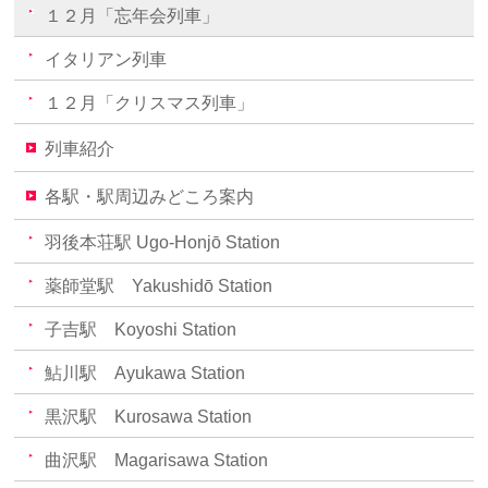
１２月「忘年会列車」
イタリアン列車
１２月「クリスマス列車」
列車紹介
各駅・駅周辺みどころ案内
羽後本荘駅 Ugo-Honjō Station
薬師堂駅 Yakushidō Station
子吉駅 Koyoshi Station
鮎川駅 Ayukawa Station
黒沢駅 Kurosawa Station
曲沢駅 Magarisawa Station