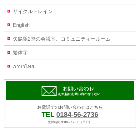
サイクルトレイン
English
矢島駅2階の会議室、コミュニティールーム
繁体字
ภาษาไทย
お電話でのお問い合わせはこちら
TEL
0184-56-2736
受付時間 9:00～17:00（平日）