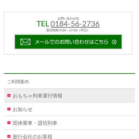
お問い合わせ先
TEL
0184-56-2736
受付時間 9:00～17:00（平日）
ご利用案内
おもちゃ列車運行情報
お知らせ
団体乗車・貸切列車
旅行会社のお客様