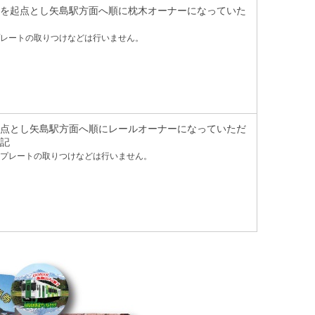
を起点とし矢島駅方面へ順に枕木オーナーになっていた
レートの取りつけなどは行いません。
点とし矢島駅方面へ順にレールオーナーになっていただ
記
プレートの取りつけなどは行いません。