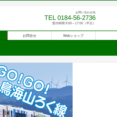
お問い合わせ先
TEL 0184-56-2736
受付時間 9:00～17:00（平日）
お問合せ
Webショップ