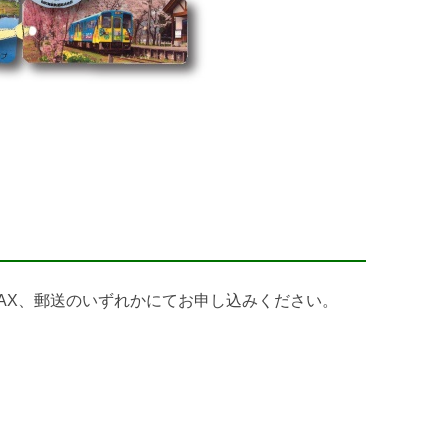
AX、郵送のいずれかにてお申し込みください。