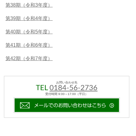
第38期（令和3年度）
第39期（令和4年度）
第40期（令和5年度）
第41期（令和6年度）
第42期（令和7年度）
お問い合わせ先
TEL
0184-56-2736
受付時間 9:00～17:00（平日）