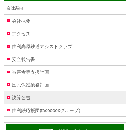
会社案内
会社概要
アクセス
由利高原鉄道アシストクラブ
安全報告書
被害者等支援計画
国民保護業務計画
決算公告
由利鉄応援団(facebookグループ)